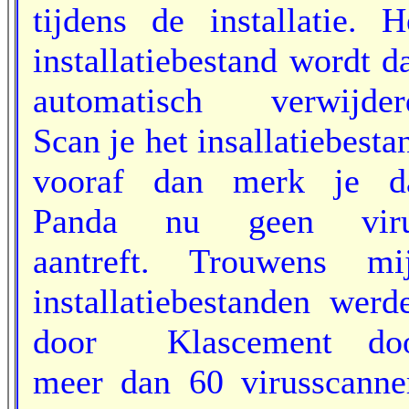
tijdens de installatie. H
installatiebestand wordt d
automatisch verwijder
Scan je het insallatiebesta
vooraf dan merk je d
Panda nu geen vir
aantreft. Trouwens mi
installatiebestanden werd
door Klascement do
meer dan 60 virusscanne