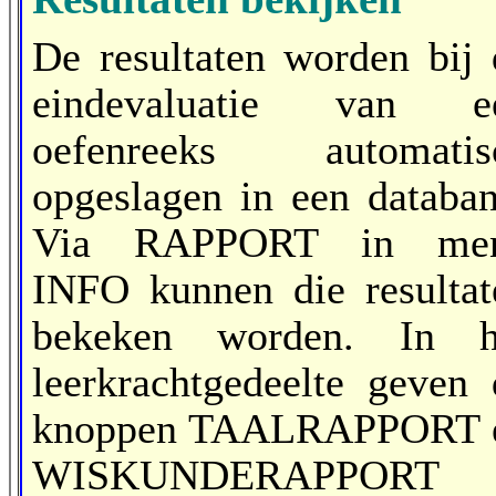
De resultaten worden bij 
eindevaluatie van e
oefenreeks automatis
opgeslagen in een databan
Via RAPPORT in me
INFO kunnen die resultat
bekeken worden. In h
leerkrachtgedeelte geven 
knoppen TAALRAPPORT 
WISKUNDERAPPORT