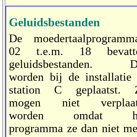
Geluidsbestanden
De moedertaalprogramma
02 t.e.m. 18 bevatt
geluidsbestanden. D
worden bij de installatie 
station C geplaatst. 
mogen niet verplaat
worden omdat h
programma ze dan niet me