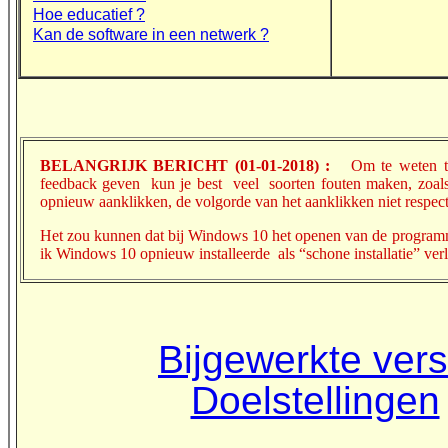
Hoe educatief ?
Kan de software in een netwerk ?
BELANGRIJK BERICHT (01-01-2018) :
Om te weten te 
feedback geven kun je best veel soorten fouten maken, zoals 
opnieuw aanklikken, de volgorde van het aanklikken niet respecte
Het zou kunnen dat bij Windows 10 het openen van de programma
ik Windows 10 opnieuw installeerde
als
“schone installatie” ve
Bijgewerkte vers
Doelstellingen