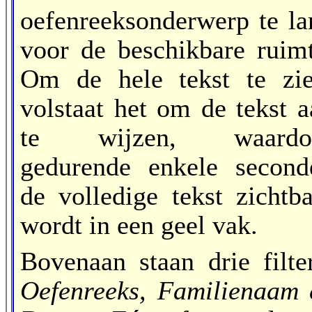
oefenreeksonderwerp te la
voor de beschikbare ruimt
Om de hele tekst te zie
volstaat het om de tekst a
te wijzen, waardo
gedurende enkele second
de volledige tekst zichtba
wordt in een geel vak.
Bovenaan staan drie filter
Oefenreeks, Familienaam 