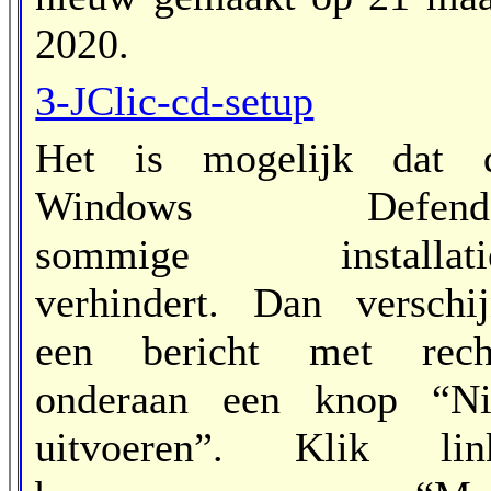
2020.
3-JClic-cd-setup
Het is mogelijk dat 
Windows Defend
sommige installati
verhindert. Dan verschij
een bericht met rech
onderaan een knop “Ni
uitvoeren”. Klik lin