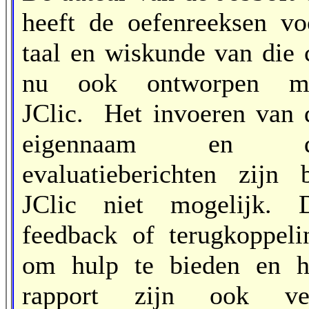
heeft de oefenreeksen vo
taal en wiskunde van die 
nu ook ontworpen m
JClic. Het invoeren van 
eigennaam en d
evaluatieberichten zijn b
JClic niet mogelijk. 
feedback of terugkoppeli
om hulp te bieden en h
rapport zijn ook ve