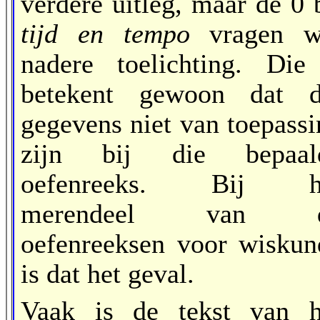
verdere uitleg, maar de 0 
tijd en tempo
vragen w
nadere toelichting. Die
betekent gewoon dat d
gegevens niet van toepassi
zijn bij die bepaal
oefenreeks. Bij h
merendeel van 
oefenreeksen voor wiskun
is dat het geval.
Vaak is de tekst van h