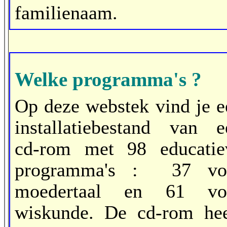
familienaam.
Welke programma's
?
Op deze webstek vind je e
installatiebestand van e
cd-rom met 98 educatie
programma's : 37 vo
moedertaal en 61 vo
wiskunde. De cd-rom hee