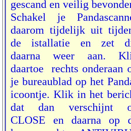
gescand en veilig bevonde
Schakel je Pandascann
daarom tijdelijk uit tijde
de istallatie en zet d
daarna weer aan. Kl
daartoe rechts onderaan 
je bureaublad op het Pand
icoontje. Klik in het beric
dat dan verschijnt 
CLOSE en daarna op 