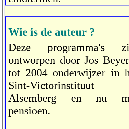
Wie is de auteur ?
Deze programma's zi
ontworpen door Jos Beyen
tot 2004 onderwijzer in h
Sint-Victorinstituut 
Alsemberg en nu m
pensioen.