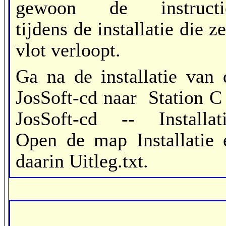
gewoon de instructi
tijdens de installatie die z
vlot verloopt.
Ga na de installatie van 
JosSoft-cd naar Station C 
JosSoft-cd -- Installati
Open de map Installatie 
daarin Uitleg.txt.