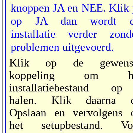
knoppen JA en NEE. Klik 
op JA dan wordt 
installatie verder zond
problemen uitgevoerd.
Klik op de gewens
koppeling om h
installatiebestand op 
halen. Klik daarna 
Opslaan en vervolgens 
het setupbestand
. Vo