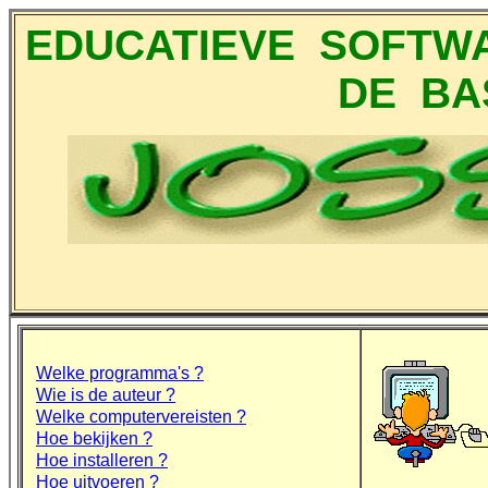
EDUCATIEVE SOFT
DE BA
Welke programma's ?
Wie is de auteur ?
Welke computervereisten ?
Hoe bekijken ?
Hoe installeren ?
Hoe uitvoeren ?