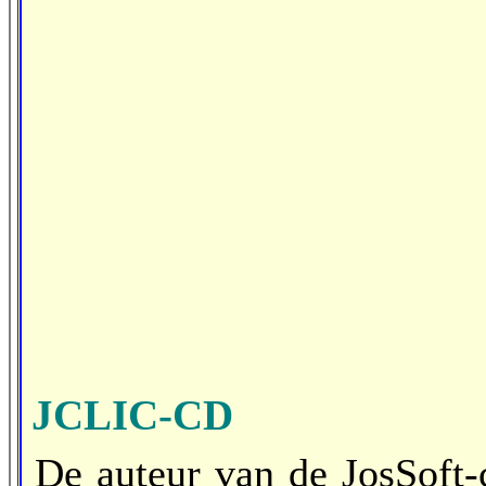
JCLIC-CD
De auteur van de JosSoft-